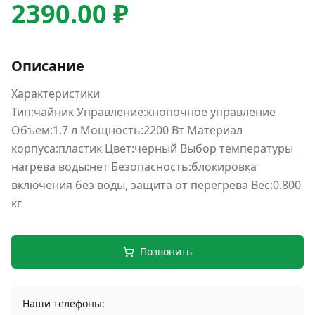
2390.00 ₽
Описание
Характеристики
Тип:чайник Управление:кнопочное управление
Объем:1.7 л Мощность:2200 Вт Материал
корпуса:пластик Цвет:черный Выбор температуры
нагрева воды:нет Безопасность:блокировка
включения без воды, защита от перегрева Вес:0.800
кг
Позвонить
Наши телефоны: