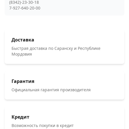
(8342)-23-30-18
7-927-640-20-00
Доставка
Быстрая доставка по Саранску и Республике
Мордовия
Гарантия
Официальная гарантия производителя
Кредит
Возможность покупки в кредит