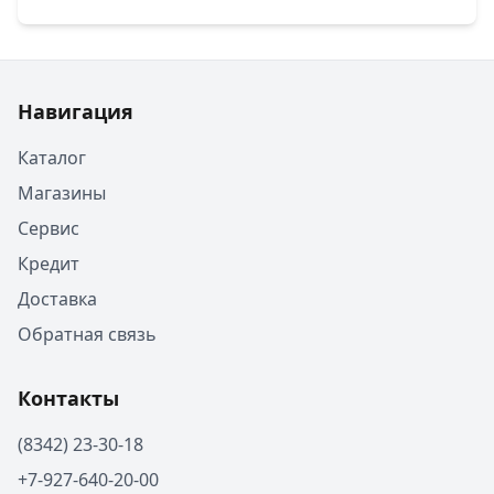
Навигация
Каталог
Магазины
Сервис
Кредит
Доставка
Обратная связь
Контакты
(8342) 23-30-18
+7-927-640-20-00