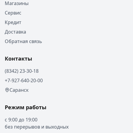
Магазины
Сервис
Кредит
Доставка
Обратная связь
Контакты
(8342) 23-30-18
+7-927-640-20-00
Саранск
Режим работы
с 9:00 до 19:00
без перерывов и выходных