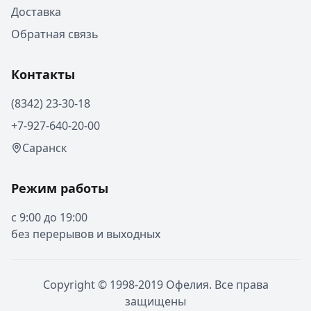
Доставка
Обратная связь
Контакты
(8342) 23-30-18
+7-927-640-20-00
Саранск
Режим работы
с 9:00 до 19:00
без перерывов и выходных
Copyright © 1998-2019 Офелия. Все права
защищены