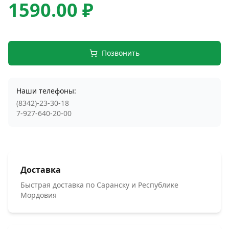
1590.00 ₽
Позвонить
Наши телефоны:
(8342)-23-30-18
7-927-640-20-00
Доставка
Быстрая доставка по Саранску и Республике
Мордовия