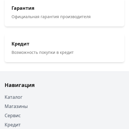
Гарантия
Официальная гарантия производителя
Кредит
Возможность покупки в кредит
Навигация
Каталог
Магазины
Сервис
Кредит