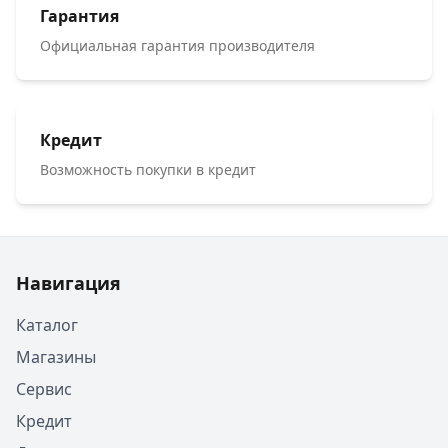
Гарантия
Официальная гарантия производителя
Кредит
Возможность покупки в кредит
Навигация
Каталог
Магазины
Сервис
Кредит