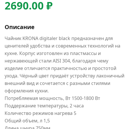
2690.00 ₽
Описание
Чайник KRONA digitaler black предназначен для
ценителей удобства и современных технологий на
кухне. Корпус изготовлен из пластмассы и
нержавеющей стали AISI 304, благодаря чему
изделие отличается практичностью и простотой
ухода. Чёрный цвет придаёт устройству лаконичный
внешний вид и сочетается с разными стилями
оформления кухни.
Потребляемая мощность, Вт 1500-1800 Вт
Поддержание температуры, 2 часа
Количество режимов нагрева 5
Общий объем, л 1,5
Длина шнура 750мм