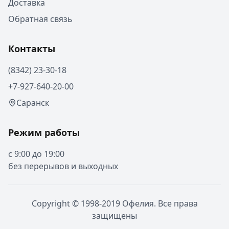
Доставка
Обратная связь
Контакты
(8342) 23-30-18
+7-927-640-20-00
Саранск
Режим работы
с 9:00 до 19:00
без перерывов и выходных
Copyright © 1998-2019 Офелия. Все права
защищены