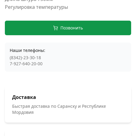
Регулировка температуры
Позвонить
Наши телефоны:
(8342)-23-30-18
7-927-640-20-00
Доставка
Быстрая доставка по Саранску и Республике
Мордовия