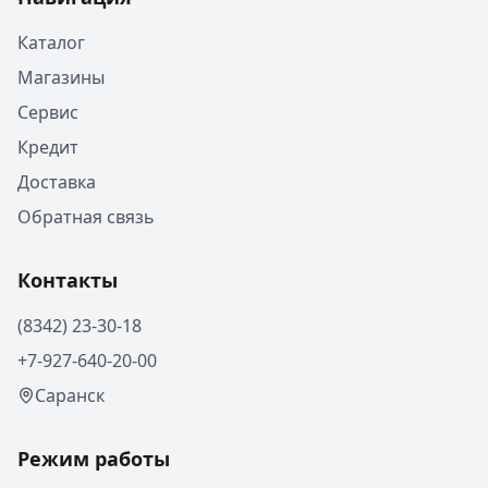
Каталог
Магазины
Сервис
Кредит
Доставка
Обратная связь
Контакты
(8342) 23-30-18
+7-927-640-20-00
Саранск
Режим работы