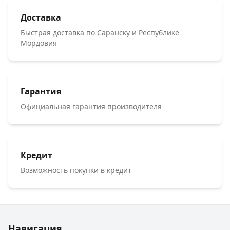
Доставка
Быстрая доставка по Саранску и Республике
Мордовия
Гарантия
Официальная гарантия производителя
Кредит
Возможность покупки в кредит
Навигация