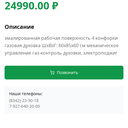
24990.00 ₽
Описание
эмалированная рабочая поверхность 4 конфорки
газовая духовка ШхВхГ: 60х85х60 см механическое
управление газ-контроль духовки, электроподжиг
Позвонить
Наши телефоны:
(8342)-23-30-18
7-927-640-20-00