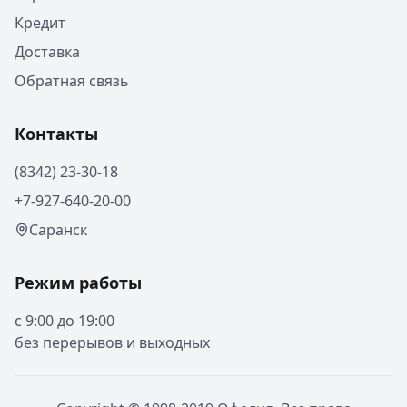
Кредит
Доставка
Обратная связь
Контакты
(8342) 23-30-18
+7-927-640-20-00
Саранск
Режим работы
с 9:00 до 19:00
без перерывов и выходных