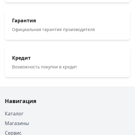
Гарантия
Официальная гарантия производителя
Кредит
Возможность покупки в кредит
Навигация
Каталог
Магазины
Сервис