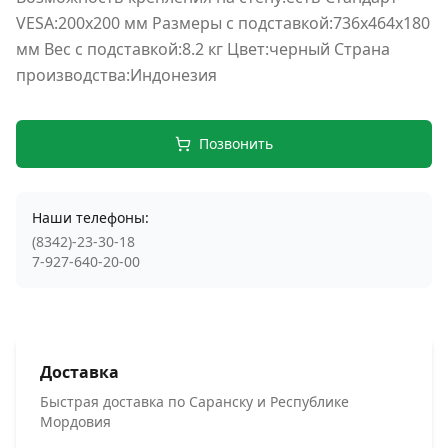
VESA:200x200 мм Размеры с подставкой:736x464x180
мм Вес с подставкой:8.2 кг Цвет:черный Страна
производства:Индонезия
Позвонить
Наши телефоны:
(8342)-23-30-18
7-927-640-20-00
Доставка
Быстрая доставка по Саранску и Республике
Мордовия