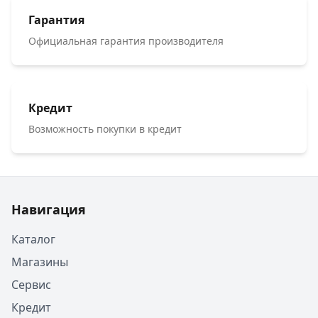
Гарантия
Официальная гарантия производителя
Кредит
Возможность покупки в кредит
Навигация
Каталог
Магазины
Сервис
Кредит