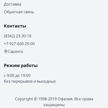
Доставка
Обратная связь
Контакты
(8342) 23-30-18
+7-927-640-20-00
Саранск
Режим работы
с 9:00 до 19:00
без перерывов и выходных
Copyright © 1998-2019 Офелия. Все права
защищены