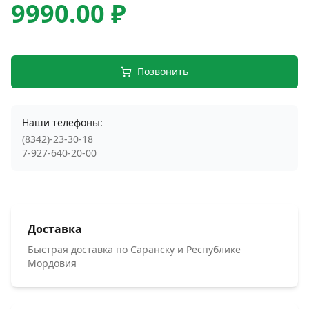
9990.00 ₽
Позвонить
Наши телефоны:
(8342)-23-30-18
7-927-640-20-00
Доставка
Быстрая доставка по Саранску и Республике
Мордовия