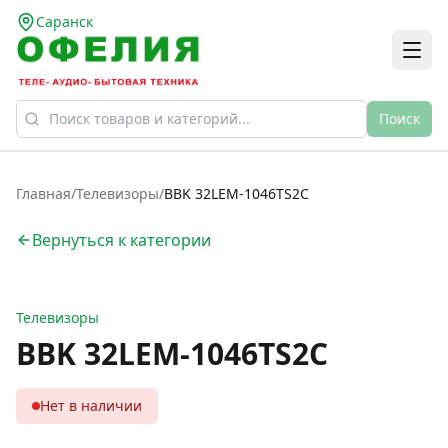
Саранск
Поиск
Главная
/
Телевизоры
/
BBK 32LEM-1046TS2C
Вернуться к категории
Телевизоры
BBK 32LEM-1046TS2C
Нет в наличии