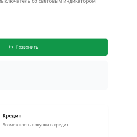
выключатель со световым индикатором
Позвонить
Кредит
Возможность покупки в кредит