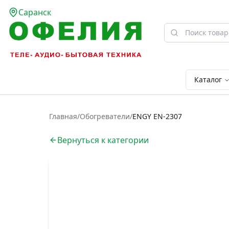
Саранск
Каталог
Главная
/
Обогреватели
/
ENGY EN-2307
Вернуться к категории