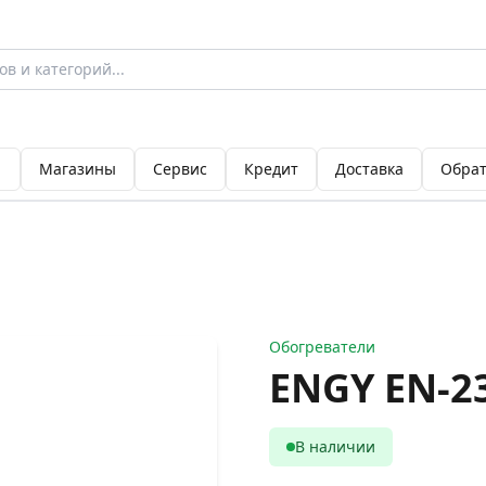
Магазины
Сервис
Кредит
Доставка
Обрат
Обогреватели
ENGY EN-2
В наличии