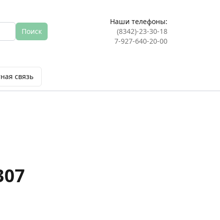
Наши телефоны:
Поиск
(8342)-23-30-18
7-927-640-20-00
ная связь
307