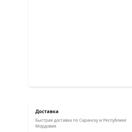
Доставка
Быстрая доставка по Саранску и Республике
Мордовия