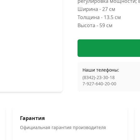
регулировка мощности; 
Ширина - 27 см
Толщина - 13.5 см
Высота - 59 см
Наши телефоны:
(8342)-23-30-18
7-927-640-20-00
Гарантия
Официальная гарантия производителя